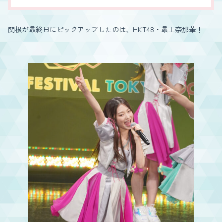
関根が最終日にピックアップしたのは、HKT48・最上奈那華！