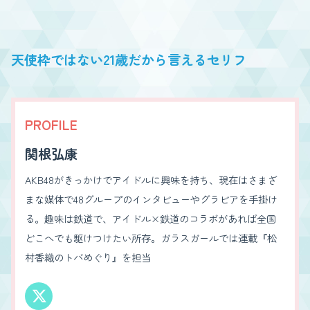
天使枠ではない21歳だから言えるセリフ
PROFILE
関根弘康
AKB48がきっかけでアイドルに興味を持ち、現在はさまざ
まな媒体で48グループのインタビューやグラビアを手掛け
る。趣味は鉄道で、アイドル×鉄道のコラボがあれば全国
どこへでも駆けつけたい所存。ガラスガールでは連載『松
村香織のトバめぐり』を担当