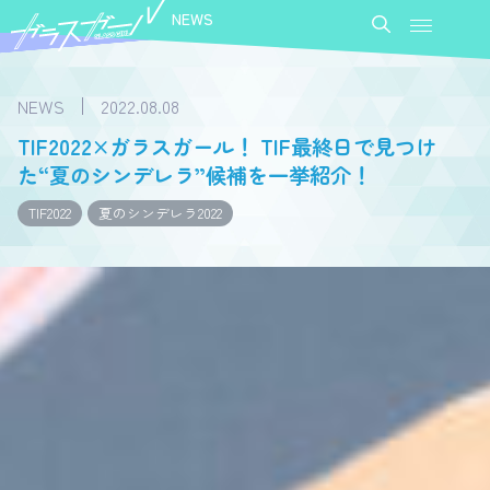
NEWS
NEWS
2022.08.08
TIF2022×ガラスガール！ TIF最終日で見つけ
た“夏のシンデレラ”候補を一挙紹介！
TIF2022
夏のシンデレラ2022