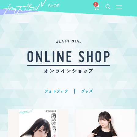
0
SHOP
フォトブック
グッズ