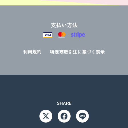
支払い方法
利用規約
特定商取引法に基づく表示
SHARE