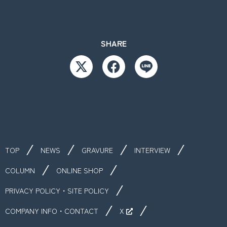
SHARE
TOP
NEWS
GRAVURE
INTERVIEW
COLUMN
ONLINE SHOP
PRIVACY POLICY・SITE POLICY
COMPANY INFO・CONTACT
X