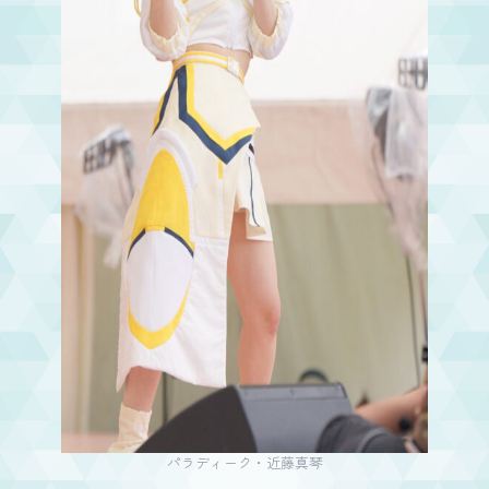
パラディーク・近藤真琴