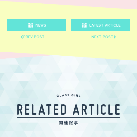
NEWS
LATEST ARTICLE
PREV POST
NEXT POST