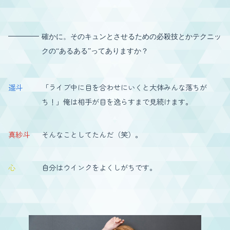
確かに。そのキュンとさせるための必殺技とかテクニッ
クの“あるある”ってありますか？
遥斗
「ライブ中に目を合わせにいくと大体みんな落ちが
ち！」俺は相手が目を逸らすまで見続けます。
真紗斗
そんなことしてたんだ（笑）。
心
自分はウインクをよくしがちです。