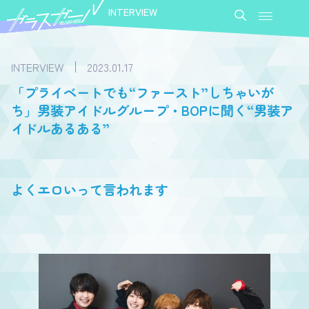
INTERVIEW
INTERVIEW
2023.01.17
「プライベートでも“ファースト”しちゃいが
ち」男装アイドルグループ・BOPに聞く“男装ア
イドルあるある”
よくエロいって言われます