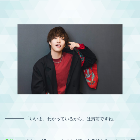
「いいよ、わかっているから」は男前ですね。