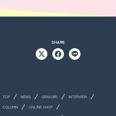
SHARE
TOP
NEWS
GRAVURE
INTERVIEW
COLUMN
ONLINE SHOP