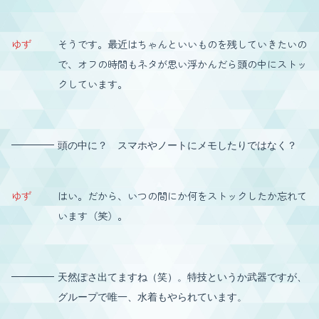
ゆず
そうです。最近はちゃんといいものを残していきたいの
で、オフの時間もネタが思い浮かんだら頭の中にストッ
クしています。
頭の中に？ スマホやノートにメモしたりではなく？
ゆず
はい。だから、いつの間にか何をストックしたか忘れて
います（笑）。
天然ぽさ出てますね（笑）。特技というか武器ですが、
グループで唯一、水着もやられています。