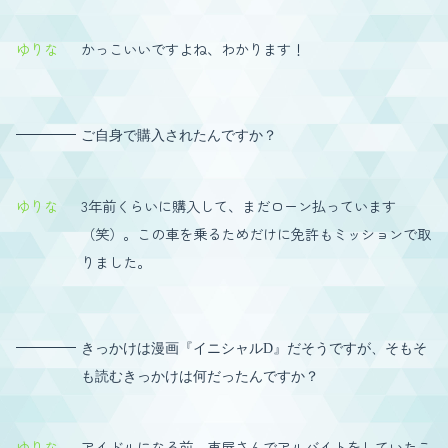
ゆりな
かっこいいですよね、わかります！
ご自身で購入されたんですか？
ゆりな
3年前くらいに購入して、まだローン払っています
（笑）。この車を乗るためだけに免許もミッションで取
りました。
きっかけは漫画『イニシャルD』だそうですが、そもそ
も読むきっかけは何だったんですか？
ゆりな
アイドルになる前、車屋さんでアルバイトをしていたこ