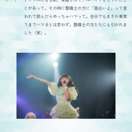
とがあって。その時に整備士の方に「面白いよ」って言
われて読んだらめっちゃハマって。自分でもまさか車買
うまでハマるとは思わず。整備士の方たちにも引かれま
した（笑）。