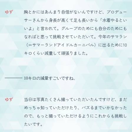
ゆず
胸とかにはあんまり自信がないんですけど、プロデュー
サーさんから身長が高くて足も長いから「水着やるとい
いよ」と言われて。グループのためにも自分のためにも
なればと思って挑戦させていただいて。今年のサマラン
（＝サマーランドアイドルカーニバル）に出るために10
キロくらい減量して頑張りました。
10キロの減量すごいですね。
ゆず
当日は写真たくさん撮っていただいたんですけど、まだ
めっちゃ知っていただけたり、バズるまでいかなかった
ので、もっと撮っていただけるようにこれからも挑戦し
たいです。