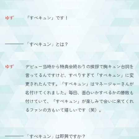
ゆず
「すべキュン」です！
「すべキュン」とは？
ゆず
デビュー当時から特典会終わりの挨拶で胸キュン台詞を
言ってるんですけど、すべりすぎて「すべキュン」に変
更されたんです。「すべキュン」はマネージャーさんが
名付けてくれました。毎回、面白いかすべるかの勝敗も
付けていて、「すべキュン」が楽しみで会いに来てくれ
るファンの方もいて嬉しいです（笑）。
「すべキュン」は即興ですか？