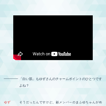
「白い肌」もゆずさんのチャームポイントのひとつです
よね？
ゆず
そうだったんですけど、新メンバーのまふゆちゃんがめ