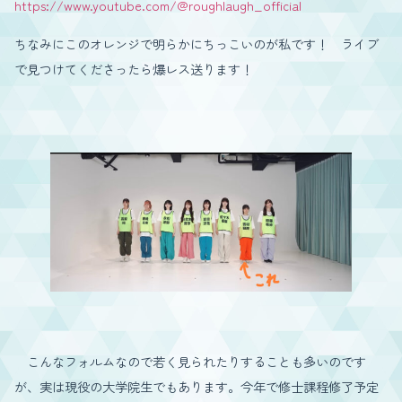
https://www.youtube.com/@roughlaugh_official
ちなみにこのオレンジで明らかにちっこいのが私です！ ライブ
で見つけてくださったら爆レス送ります！
こんなフォルムなので若く見られたりすることも多いのです
が、実は現役の大学院生でもあります。今年で修士課程修了予定