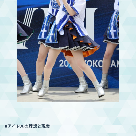
■アイドルの理想と現実