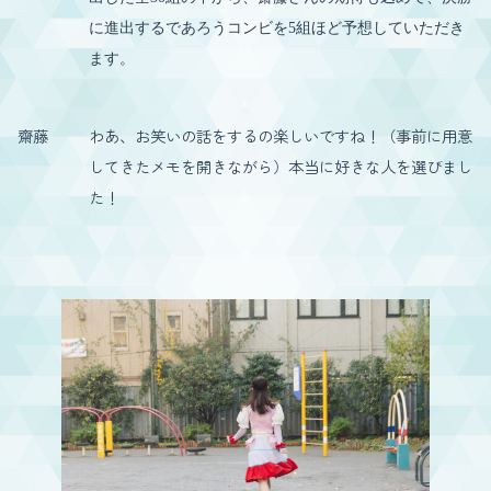
に進出するであろうコンビを5組ほど予想していただき
ます。
齋藤
わあ、お笑いの話をするの楽しいですね！（事前に用意
してきたメモを開きながら）本当に好きな人を選びまし
た！