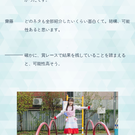
齋藤
どのネタも全部紹介したいくらい面白くて。結構、可能
性あると思います。
確かに、賞レースで結果を残していることを踏まえる
と、可能性高そう。