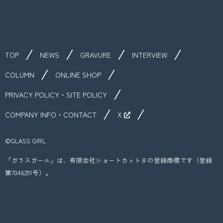
TOP
NEWS
GRAVURE
INTERVIEW
COLUMN
ONLINE SHOP
PRIVACY POLICY・SITE POLICY
COMPANY INFO・CONTACT
X
©︎GLASS GIRL
「ガラスガール」は、有限会社ショートカット８の登録商標です（登録
第7046291号）。