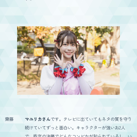
齋藤
マユリカさん
です。テレビに出ていてもネタの質を守り
続けていてずっと面白い。キャラクターが強いお2人
で、昨年の決勝でどんなコンビかが知られているし、い