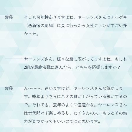
齋藤
そこも可能性ありますよね。ヤーレンズさんはナルゲキ
（西新宿の劇場）に見に行ったら女性ファンがすごい多
かった。
ヤーレンズさん、様々な層に広がってますよね。もしも
2組が最終決戦に進んだら、どちらを応援しますか？
齋藤
ん〜〜〜、迷いますけど、ヤーレンズさんな気がしま
す。昨年よりさらにネタの質が上がっている気がするの
で。それでも、去年のように僅差かな。ヤーレンズさん
は世代問わず楽しめるし、たくさんの人にもっとその魅
力が見つかってもいいのではと思います。