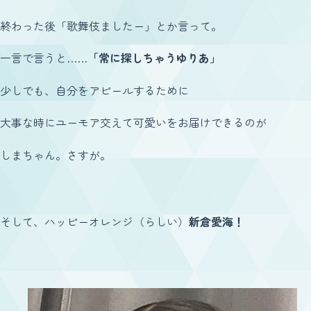
終わった後「歌舞伎ましたー」とか言って。
一言で言うと……
「常に探しちゃうゆりあ」
少しでも、自分をアピールするために
大事な時にユーモア交えて可愛いをお届けできるのが
しまちゃん。さすが。
そして、ハッピーオレンジ（らしい）
新倉愛海！