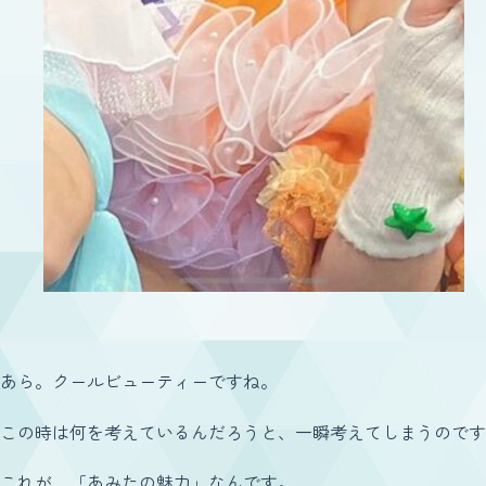
あら。クールビューティーですね。
この時は何を考えているんだろうと、一瞬考えてしまうのです
これが、「あみたの魅力」なんです。