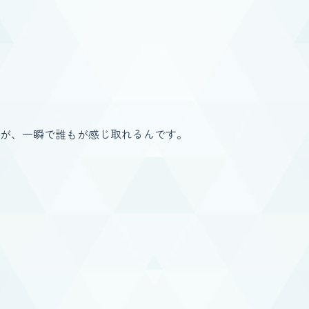
が、一瞬で誰もが感じ取れるんです。