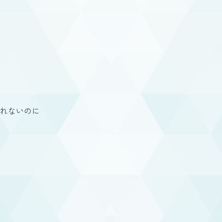
れないのに