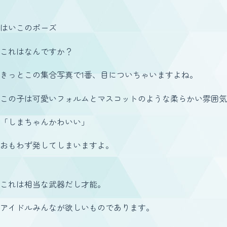
はいこのポーズ
これはなんですか？
きっとこの集合写真で1番、目についちゃいますよね。
この子は可愛いフォルムとマスコットのような柔らかい雰囲気
「しまちゃんかわいい」
おもわず発してしまいますよ。
これは相当な武器だし才能。
アイドルみんなが欲しいものであります。