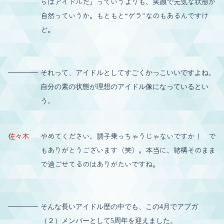
らはアイドルだ」っていうよりも、笑顔で元気な状態が
自然っていうか。もともと“ゲラ”なのもあるんですけ
ど。
それって、アイドルとしてすごくかっこいいですよね。
自分の素の状態が理想のアイドル像になっているとい
う。
佐々木
やめてください、調子乗っちゃうじゃないですか！ で
もありがとうございます（笑）。本当に、結構そのまま
で過ごせてるのはありがたいですね。
そんな長いアイドル歴の中でも、この4月でアプガ
（２）メンバーとして5周年を迎えました。