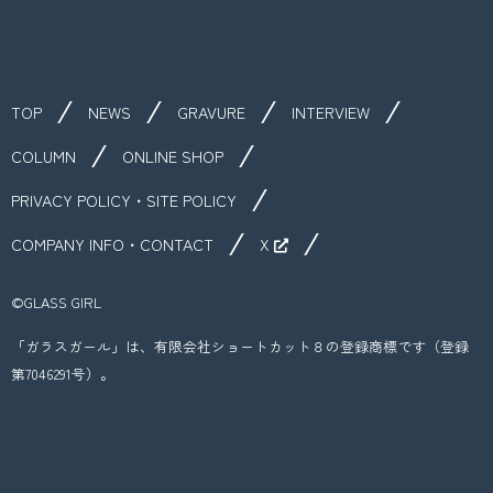
TOP
NEWS
GRAVURE
INTERVIEW
COLUMN
ONLINE SHOP
PRIVACY POLICY・SITE POLICY
COMPANY INFO・CONTACT
X
©︎GLASS GIRL
「ガラスガール」は、有限会社ショートカット８の登録商標です（登録
第7046291号）。