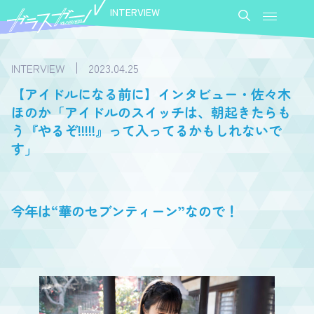
INTERVIEW
INTERVIEW
2023.04.25
【アイドルになる前に】インタビュー・佐々木
ほのか「アイドルのスイッチは、朝起きたらも
う『やるぞ!!!!!』って入ってるかもしれないで
す」
今年は“華のセブンティーン”なので！