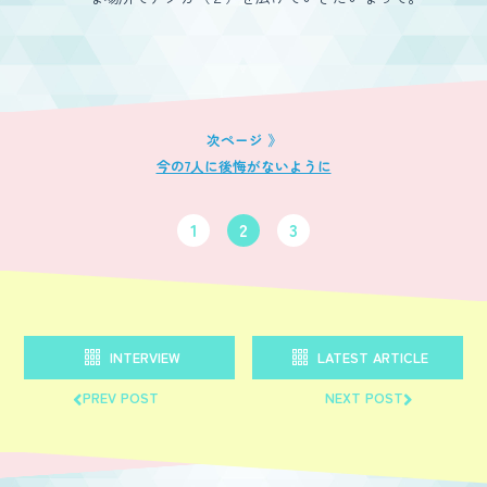
今の7人に後悔がないように
1
2
3
INTERVIEW
LATEST ARTICLE
PREV POST
NEXT POST