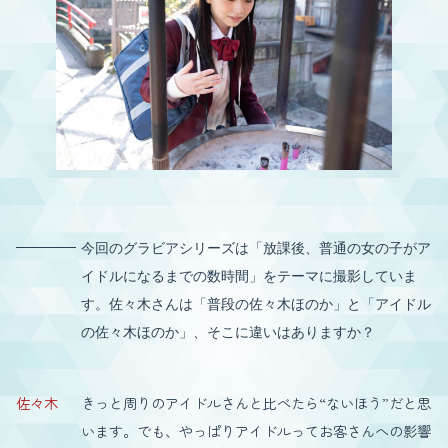
今回のグラビアシリーズは「放課後、普通の女の子がア
イドルになるまでの数時間」をテーマに撮影していま
す。佐々木さんは「普段の佐々木ほのか」と「アイドル
の佐々木ほのか」、そこに違いはありますか？
佐々木
きっと周りのアイドルさんと比べたら“ないほう”だと思
います。でも、やっぱりアイドルってお客さんへの影響