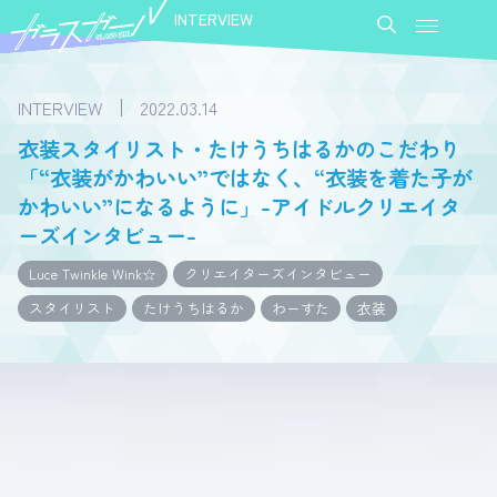
INTERVIEW
INTERVIEW
2022.03.14
衣装スタイリスト・たけうちはるかのこだわり
「“衣装がかわいい”ではなく、“衣装を着た子が
かわいい”になるように」-アイドルクリエイタ
ーズインタビュー-
Luce Twinkle Wink☆
クリエイターズインタビュー
スタイリスト
たけうちはるか
わーすた
衣装