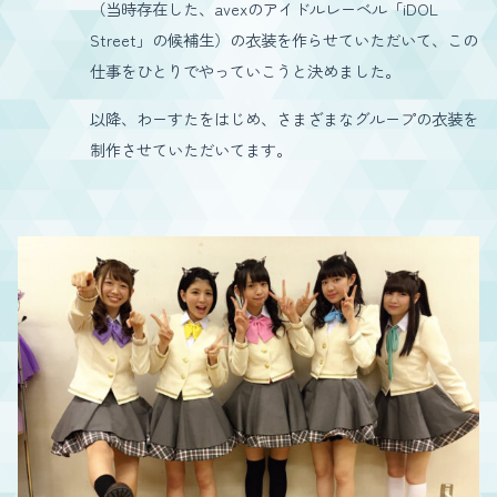
（当時存在した、avexのアイドルレーベル「iDOL
Street」の候補生）の衣装を作らせていただいて、この
仕事をひとりでやっていこうと決めました。
以降、わーすたをはじめ、さまざまなグループの衣装を
制作させていただいてます。