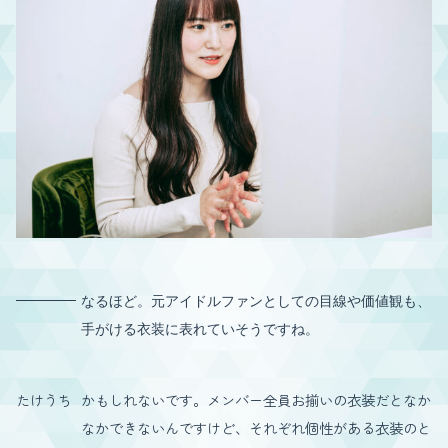
なるほど。元アイドルファンとしての目線や価値観も、
手がける衣装に表れていそうですね。
たけうち
かもしれないです。メンバー全員お揃いの衣装だとなか
なかできないんですけど、それぞれ個性がある衣装のと