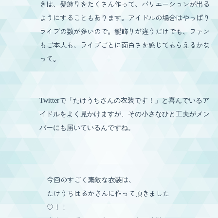
きは、髪飾りをたくさん作って、バリエーションが出る
ようにすることもあります。アイドルの場合はやっぱり
ライブの数が多いので。髪飾りが違うだけでも、ファン
もご本人も、ライブごとに面白さを感じてもらえるかな
って。
Twitterで「たけうちさんの衣装です！」と喜んでいるア
イドルをよく見かけますが、その小さなひと工夫がメン
バーにも届いているんですね。
今回のすごく素敵な衣装は、
たけうちはるかさんに作って頂きました
♡！！