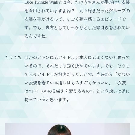
Luce Twinkle Wink☆は今、たけうちさんが手がけた衣装
を着用されていますよね？ 元々好きだったグループの
衣装を手がけるって、すごく夢を感じるエピソードで
す。でも、裏方としてしっかりとした線引きをされてい
るんですね。
たけうち
ほかのファンにもアイドルご本人にもよくないと思って
いるので、それだけは固く決めています。でも、そうし
て元々アイドルが好きだったことで、当時から「かわい
い衣装を着ている推しはものすごくかわいい」「衣装
は“アイドルの見栄えを変えるもの”」という想いは常に
持っていると思います。