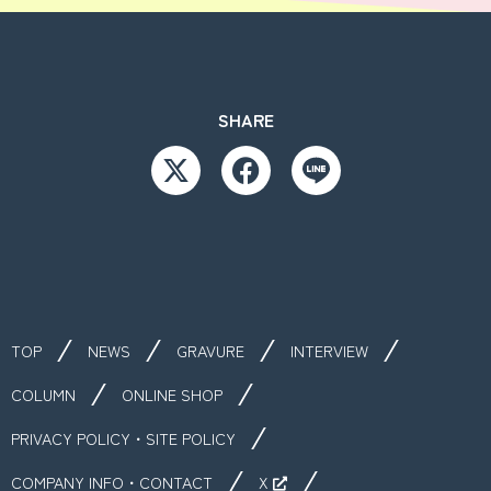
SHARE
TOP
NEWS
GRAVURE
INTERVIEW
COLUMN
ONLINE SHOP
PRIVACY POLICY・SITE POLICY
COMPANY INFO・CONTACT
X