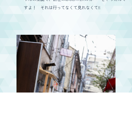
すよ！ それは行ってなくて見れなくて!!