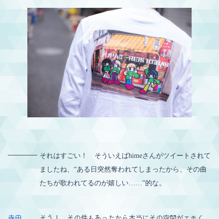
それはすごい！ そういえばhimeさんがツイートされて
ましたね、“ある日突然奪われてしまったから、その曲
たちが歌われてるのが嬉しい……”的な。
寺田
そう！ その件もあったから本当にその空間がエモく