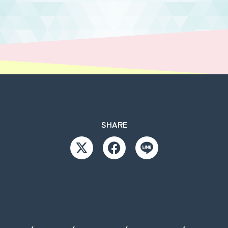
SHARE