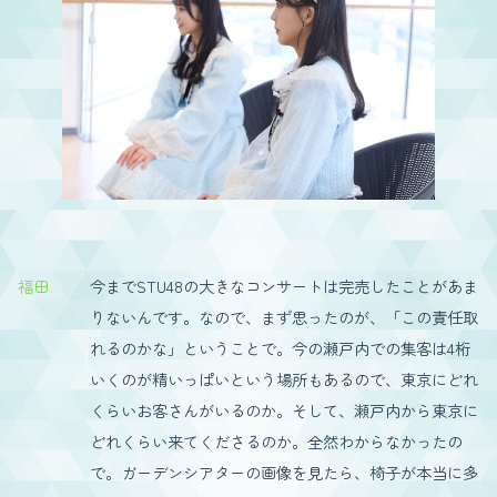
福田
今までSTU48の大きなコンサートは完売したことがあま
りないんです。なので、まず思ったのが、「この責任取
れるのかな」ということで。今の瀬戸内での集客は4桁
いくのが精いっぱいという場所もあるので、東京にどれ
くらいお客さんがいるのか。そして、瀬戸内から東京に
どれくらい来てくださるのか。全然わからなかったの
で。ガーデンシアターの画像を見たら、椅子が本当に多