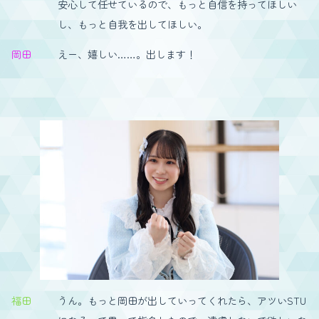
安心して任せているので、もっと自信を持ってほしい
し、もっと自我を出してほしい。
岡田
えー、嬉しい……。出します！
福田
うん。もっと岡田が出していってくれたら、アツいSTU