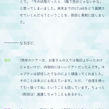
くて。「今の状態だったら、1階で充分じゃないかな」
と思ってしまいました。来年までのSTU48をどう展開さ
せていくんだろうということを、岡田と真剣に話しまし
た。
なるほど。
福田
7周年のツアーは、お客さんの入りは毎回よかったわけ
じゃないけど、内容的にはいいツアーだったんです。キ
ャプテンは就任したてなのによく頑張ってくれました。
そのことは本人にも伝えています。ただ、「自信を持っ
て引っ張ってね」ということも話しています。ちょっと
（岡田は）遠慮しちゃうこともあるから。