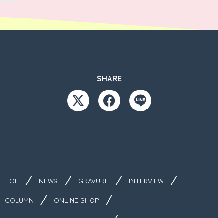
SHARE
TOP
NEWS
GRAVURE
INTERVIEW
COLUMN
ONLINE SHOP