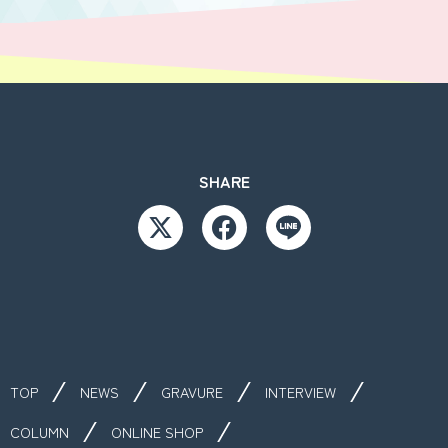
SHARE
TOP
NEWS
GRAVURE
INTERVIEW
COLUMN
ONLINE SHOP