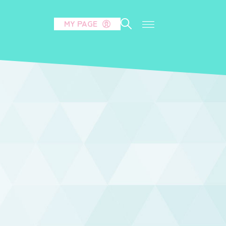
MY PAGE