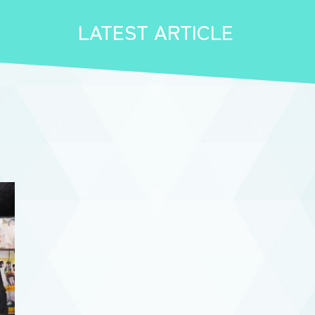
LATEST ARTICLE