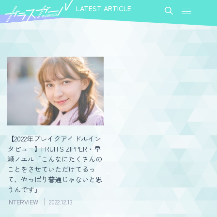
LATEST ARTICLE
【2022年ブレイクアイドルイン
タビュー】FRUITS ZIPPER・早
瀬ノエル「こんなにたくさんの
ことをさせていただけてるっ
て、やっぱり普通じゃないと思
うんです」
INTERVIEW
2022.12.13