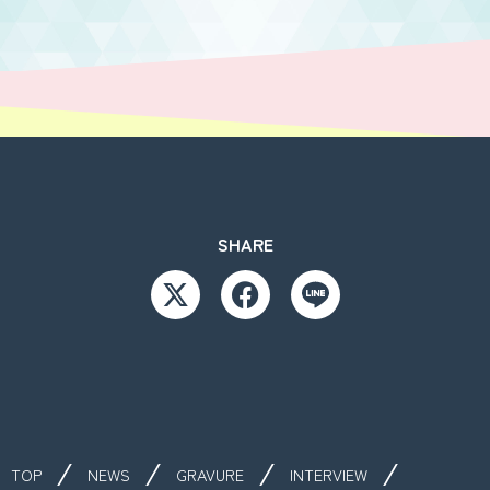
SHARE
TOP
NEWS
GRAVURE
INTERVIEW