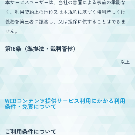
本サービスユーザーは、当社の書面による事前の承諾な
く、利用契約上の地位又は本規約に基づく権利若しくは
義務を第三者に譲渡し、又は担保に供することはできま
せん。
第16条（準拠法・裁判管轄）
以上
WEBコンテンツ提供サービス利用にかかる利用
条件・免責について
ご利用条件について