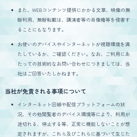
また、WEBコンテンツ提供にかかる文章、映像の無
断利用、無断転載は、講演者等の肖像権等を侵害す
ることにもなります。
お使いのデバイスやインターネットが視聴環境を満
たしているか、ご確認ください。なお、ご利用にあ
たっての技術的なお問い合わせにつきましては、当
社はご回答いたしかねます。
当社が免責される事項について
インターネット回線や配信プラットフォームの状
況、その他閲覧者のデバイス環境等により、利用が
途切れる、停止する等、正常に機能しないことが想
定されますが、これら及びこれらに基づいて生じた