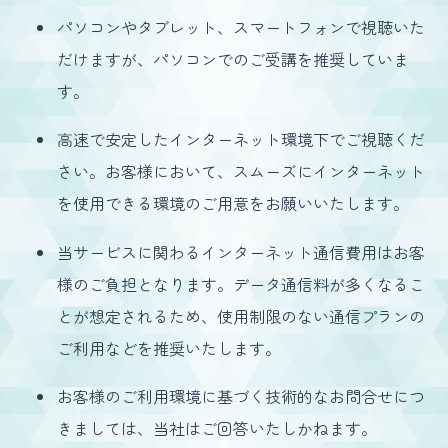
パソコンやタブレット、スマートフォンで視聴いた
だけますが、パソコンでのご受講を推奨していま
す。
高速で安定したインターネット環境下でご視聴くだ
さい。お客様において、スムーズにインターネット
を使用できる環境のご用意をお願いいたします。
当サービスに関わるインターネット通信費用はお客
様のご負担となります。データ通信料が多くなるこ
とが想定されるため、使用制限のない通信プランの
ご利用などを推奨いたします。
お客様のご利用環境に基づく技術的なお問合せにつ
きましては、当社はご回答いたしかねます。