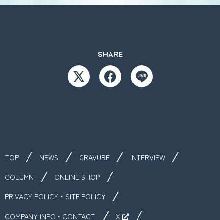
SHARE
TOP
NEWS
GRAVURE
INTERVIEW
COLUMN
ONLINE SHOP
PRIVACY POLICY・SITE POLICY
COMPANY INFO・CONTACT
X