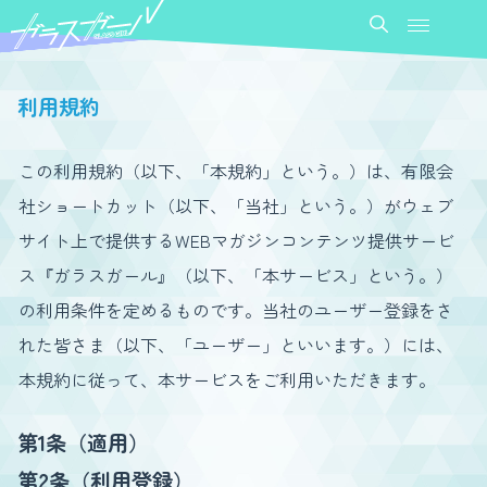
利用規約
この利用規約（以下、「本規約」という。）は、有限会
社ショートカット（以下、「当社」という。）がウェブ
サイト上で提供するWEBマガジンコンテンツ提供サービ
ス『ガラスガール』（以下、「本サービス」という。）
の利用条件を定めるものです。当社のユーザー登録をさ
れた皆さま（以下、「ユーザー」といいます。）には、
本規約に従って、本サービスをご利用いただきます。
第1条（適用）
第2条（利用登録）