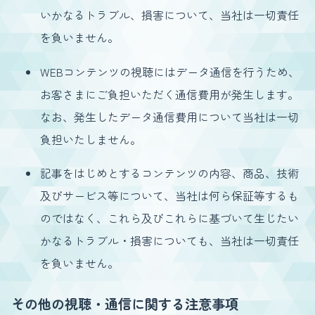
いかなるトラブル、損害について、当社は一切責任
を負いません。
WEBコンテンツの視聴にはデータ通信を行うため、
お客さまにご負担いただく通信費用が発生します。
なお、発生したデータ通信費用について当社は一切
負担いたしません。
記事をはじめとするコンテンツの内容、商品、技術
及びサービス等について、当社は何ら保証等するも
のではなく、これら及びこれらに基づいて生じたい
かなるトラブル・損害についても、当社は一切責任
を負いません。
その他の視聴・通信に関する注意事項