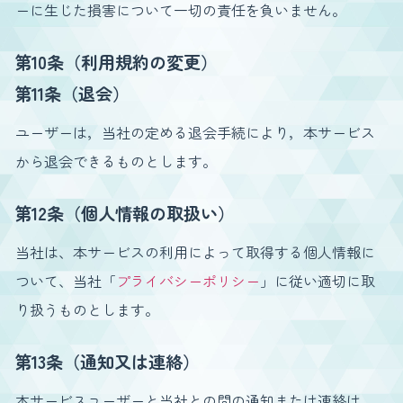
ーに生じた損害について一切の責任を負いません。
第10条（利用規約の変更）
第11条（退会）
ユーザーは，当社の定める退会手続により，本サービス
から退会できるものとします。
第12条（個人情報の取扱い）
当社は、本サービスの利用によって取得する個人情報に
ついて、当社「
プライバシーポリシー
」に従い適切に取
り扱うものとします。
第13条（通知又は連絡）
本サービスユーザーと当社との間の通知または連絡は、