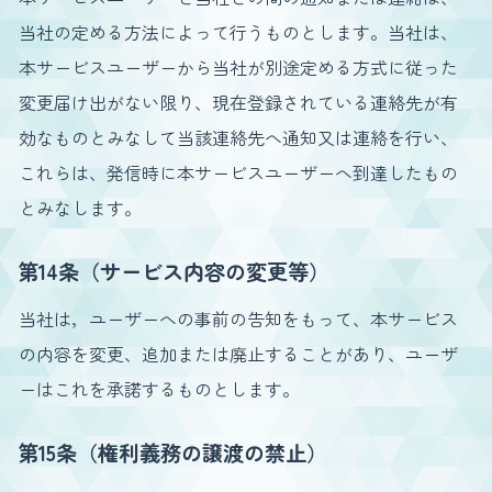
当社の定める方法によって行うものとします。当社は、
本サービスユーザーから当社が別途定める方式に従った
変更届け出がない限り、現在登録されている連絡先が有
効なものとみなして当該連絡先へ通知又は連絡を行い、
これらは、発信時に本サービスユーザーへ到達したもの
とみなします。
第14条（サービス内容の変更等）
当社は，ユーザーへの事前の告知をもって、本サービス
の内容を変更、追加または廃止することがあり、ユーザ
ーはこれを承諾するものとします。
第15条（権利義務の譲渡の禁止）