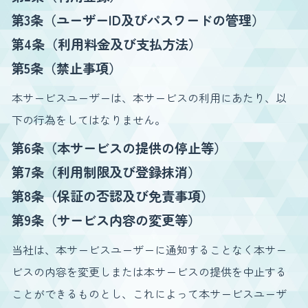
第3条（ユーザーID及びパスワードの管理）
第4条（利用料金及び支払方法）
第5条（禁止事項）
本サービスユーザーは、本サービスの利用にあたり、以
下の行為をしてはなりません。
第6条（本サービスの提供の停止等）
第7条（利用制限及び登録抹消）
第8条（保証の否認及び免責事項）
第9条（サービス内容の変更等）
当社は、本サービスユーザーに通知することなく本サー
ビスの内容を変更しまたは本サービスの提供を中止する
ことができるものとし、これによって本サービスユーザ