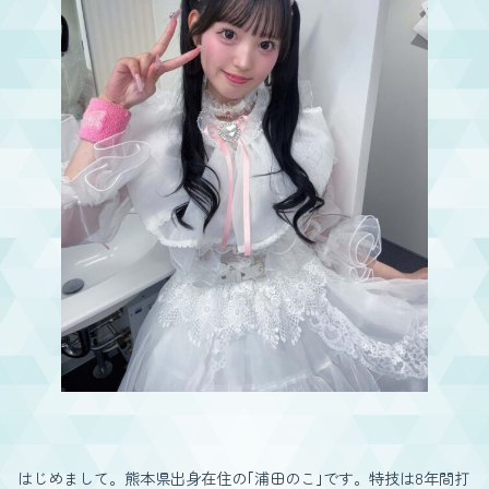
はじめまして。熊本県出身在住の｢浦田のこ｣です。特技は8年間打