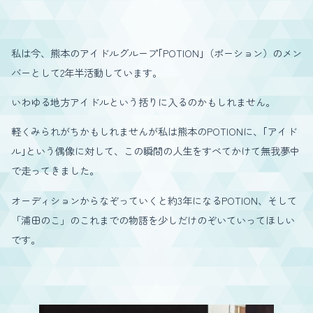
私は今、熊本のアイドルグループ｢POTION｣（ポーション）のメン
バーとして2年半活動しています。
いわゆる地方アイドルという括りに入るのかもしれません。
軽くみられがちかもしれませんが私は熊本のPOTIONに、｢アイド
ル｣という偶像に対して、この瞬間の人生をすべてかけて無我夢中
で走ってきました。
オーディションからなぞっていくと約3年になるPOTION、そして
「浦田のこ」のこれまでの物語を少しだけのぞいていってほしい
です。