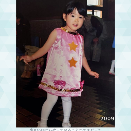
小さい頃から歌って踊ることがすきだった