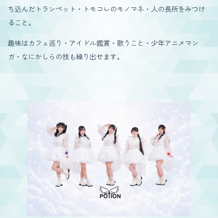
ち込んだトランペット・トモコレのモノマネ・人の長所をみつけ
ること。
趣味はカフェ巡り・アイドル鑑賞・歌うこと・少年アニメマン
ガ・なにかしらの技も繰り出せます。