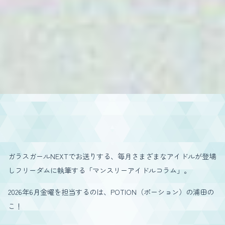
ガラスガールNEXTでお送りする、毎月さまざまなアイドルが登場
しフリーダムに執筆する「マンスリーアイドルコラム」。
2026年6月金曜を担当するのは、POTION（ポーション）の浦田の
こ！