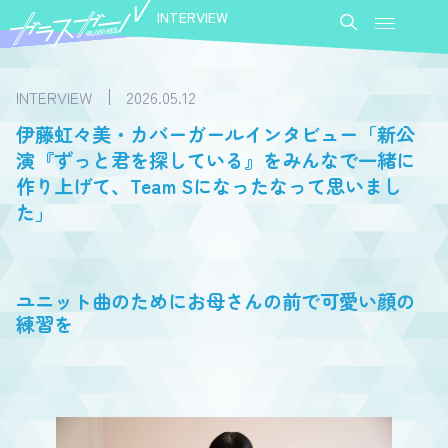
INTERVIEW
INTERVIEW
2026.05.12
伊藤虹々美・カバーガールインタビュー「新公
演『ずっと君を探している』をみんなで一緒に
作り上げて、Team Sになったなって思いまし
た」
ユニット曲のためにお母さんの前で可愛い顔の
練習を