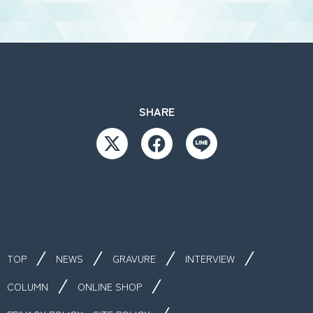
SHARE
TOP
NEWS
GRAVURE
INTERVIEW
COLUMN
ONLINE SHOP