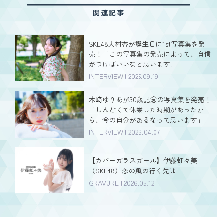
SKE48大村杏が誕生日に1st写真集を発
売！「この写真集の発売によって、自信
がつけばいいなと思います」
INTERVIEW | 2025.09.19
木﨑ゆりあが30歳記念の写真集を発売！
「しんどくて休業した時期があったか
ら、今の自分があるなって思います」
INTERVIEW | 2026.04.07
【カバーガラスガール】伊藤虹々美
（SKE48）恋の風の行く先は
GRAVURE | 2026.05.12