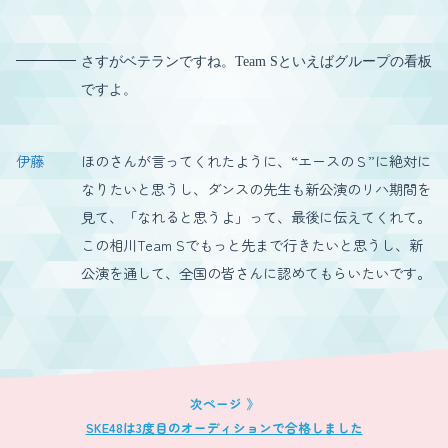
さすがベテランですね。Team Sといえばグループの看板
ですよ。
伊藤
ほのさんが言ってくれたように、“エースのＳ”に絶対に
なりたいと思うし、ダンスの先生も新公演のリハ期間を
見て、「なれると思うよ」って、最後に伝えてくれて。
この相川Team Sでもっと先まで行きたいと思うし、新
公演を通して、全国の皆さんに認めてもらいたいです。
SKE48は3度目のオーディションで合格しました