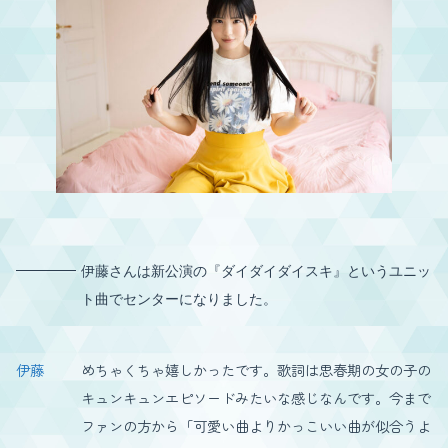
伊藤さんは新公演の『ダイダイダイスキ』というユニッ
ト曲でセンターになりました。
伊藤
めちゃくちゃ嬉しかったです。歌詞は思春期の女の子の
キュンキュンエピソードみたいな感じなんです。今まで
ファンの方から「可愛い曲よりかっこいい曲が似合うよ