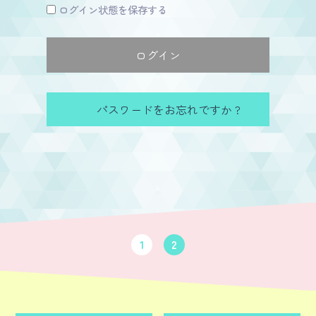
ログイン状態を保存する
パスワードをお忘れですか ?
1
2