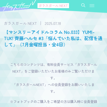
ガラスガール NEXT
ガラスガール NEXT
2025.07.18
【マンスリーアイドルコラム No.033】YUM!-
TUK! 齊藤ハルセ #3「悩んでいた私は、配信を通
して」（7月金曜担当・全4回）
こちらのコンテンツは、有料会員サービス「ガラスガール
NEXT」をご登録いただいたお客様のみご覧いただけま
す。
「ガラスガールNEXT」への会員登録をお願いいたしま
す。
※フォトブックのご購入をご希望の方は購入時に会員登録