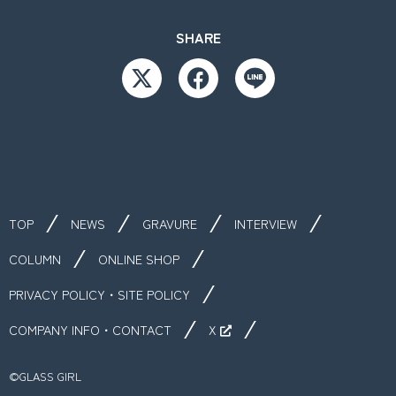
SHARE
TOP
NEWS
GRAVURE
INTERVIEW
COLUMN
ONLINE SHOP
PRIVACY POLICY・SITE POLICY
COMPANY INFO・CONTACT
X
©︎GLASS GIRL