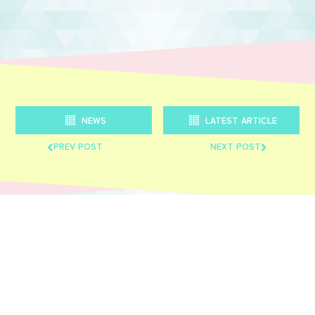
NEWS
LATEST ARTICLE
PREV POST
NEXT POST