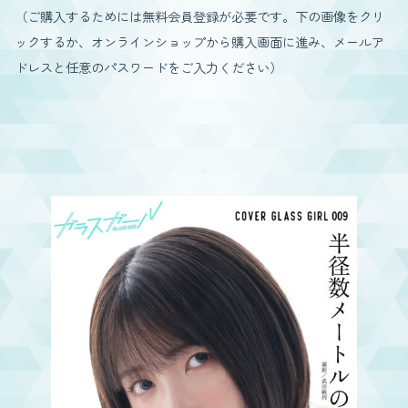
（ご購入するためには無料会員登録が必要です。下の画像をクリ
ックするか、オンラインショップから購入画面に進み、メールア
ドレスと任意のパスワードをご入力ください）