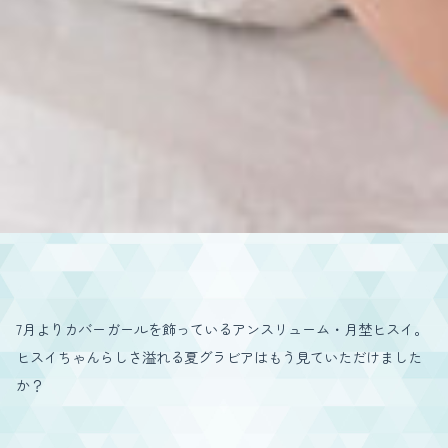
7月よりカバーガールを飾っているアンスリューム・月埜ヒスイ。
ヒスイちゃんらしさ溢れる夏グラビアはもう見ていただけました
か？