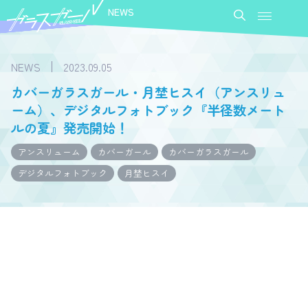
NEWS
NEWS
2023.09.05
カバーガラスガール・月埜ヒスイ（アンスリュ
ーム）、デジタルフォトブック『半径数メート
ルの夏』発売開始！
アンスリューム
カバーガール
カバーガラスガール
デジタルフォトブック
月埜ヒスイ