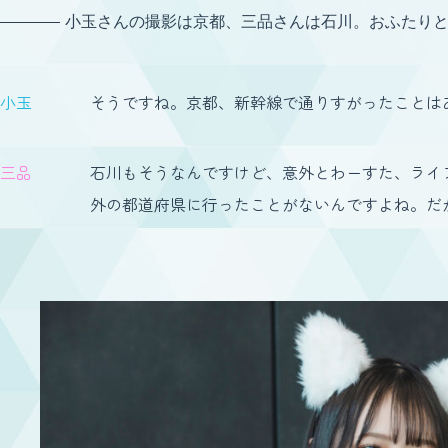
小玉さんの撮影は京都、三品さんは石川。おふたり
小玉
そうですね。京都、新幹線で通りすがったことは
三品
石川もそうなんですけど、意外とわーすた、ライ
外の都道府県に行ったことがないんですよね。だ