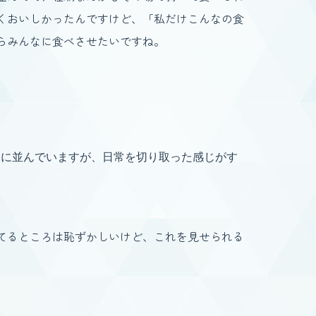
くおいしかったんですけど、「私だけこんなの食
らみんなに食べさせたいですね。
うに並んでいますが、日常を切り取った感じがす
てるところは恥ずかしいけど、これを見せられる