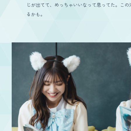
じが出てて、めっちゃいいなって思ってた。この
るかも。