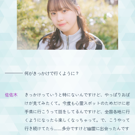
何がきっかけで行くように？
佐佐木
きっかけっていうと特にないんですけど、やっぱりおば
けが見てみたくて。今度も心霊スポットのためだけに岩
手県に行こうって話をしてるんですけど、全国各地に行
くようになったら楽しくなっちゃって。で、こうやって
行き続けてたら……多分ですけど幽霊に出会ったんです