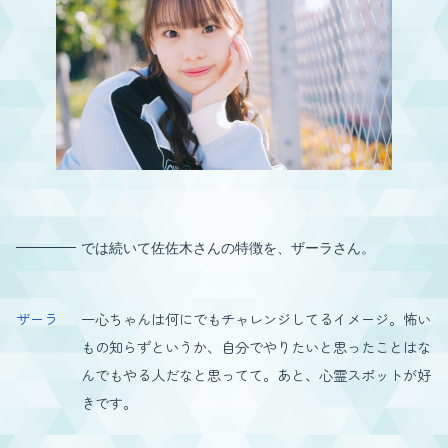
では続いて佐佐木さんの特徴を、ザーラさん。
ザーラ
一心ちゃんは何にでもチャレンジしてるイメージ。怖い
もの知らずというか、自分でやりたいと思ったことはな
んでもやる人だなと思ってて。あと、心霊スポットが好
きです。