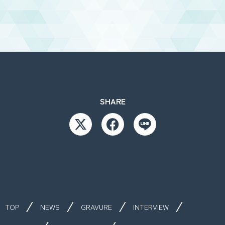
SHARE
TOP
NEWS
GRAVURE
INTERVIEW