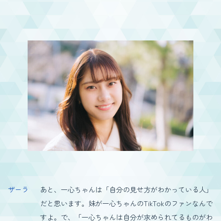
ザーラ
あと、一心ちゃんは「自分の見せ方がわかっている人」
だと思います。妹が一心ちゃんのTikTokのファンなんで
すよ。で、「一心ちゃんは自分が求められてるものがわ