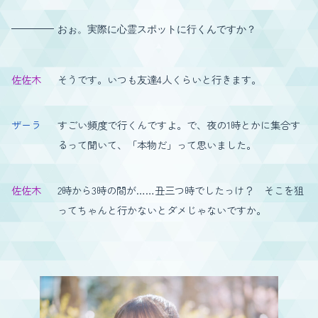
おぉ。実際に心霊スポットに行くんですか？
佐佐木
そうです。いつも友達4人くらいと行きます。
ザーラ
すごい頻度で行くんですよ。で、夜の1時とかに集合す
るって聞いて、「本物だ」って思いました。
佐佐木
2時から3時の間が……丑三つ時でしたっけ？ そこを狙
ってちゃんと行かないとダメじゃないですか。