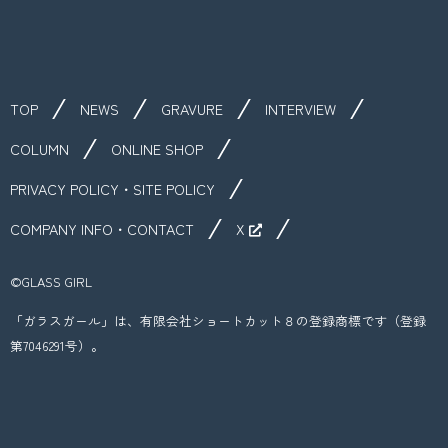
TOP
NEWS
GRAVURE
INTERVIEW
COLUMN
ONLINE SHOP
PRIVACY POLICY・SITE POLICY
COMPANY INFO・CONTACT
X
©︎GLASS GIRL
「ガラスガール」は、有限会社ショートカット８の登録商標です（登録
第7046291号）。