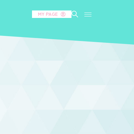
MY PAGE