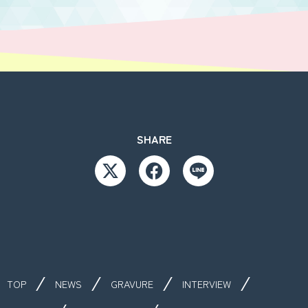
SHARE
TOP
NEWS
GRAVURE
INTERVIEW