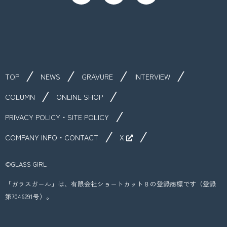
TOP
NEWS
GRAVURE
INTERVIEW
COLUMN
ONLINE SHOP
PRIVACY POLICY・SITE POLICY
COMPANY INFO・CONTACT
X
©︎GLASS GIRL
「ガラスガール」は、有限会社ショートカット８の登録商標です（登録
第7046291号）。