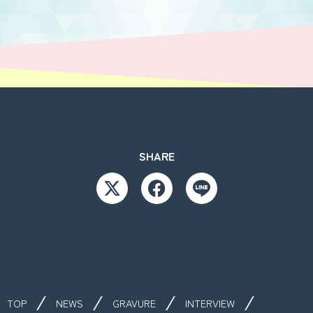
SHARE
TOP
NEWS
GRAVURE
INTERVIEW