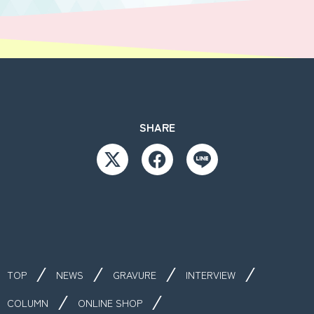
SHARE
TOP
NEWS
GRAVURE
INTERVIEW
COLUMN
ONLINE SHOP