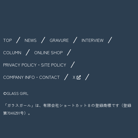
TOP
NEWS
GRAVURE
INTERVIEW
COLUMN
ONLINE SHOP
PRIVACY POLICY・SITE POLICY
COMPANY INFO・CONTACT
X
©︎GLASS GIRL
「ガラスガール」は、有限会社ショートカット８の登録商標です（登録
第7046291号）。