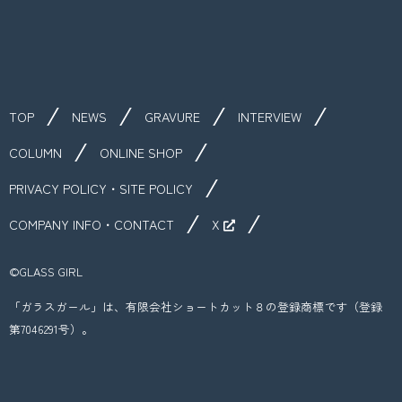
TOP
NEWS
GRAVURE
INTERVIEW
COLUMN
ONLINE SHOP
PRIVACY POLICY・SITE POLICY
COMPANY INFO・CONTACT
X
©︎GLASS GIRL
「ガラスガール」は、有限会社ショートカット８の登録商標です（登録
第7046291号）。