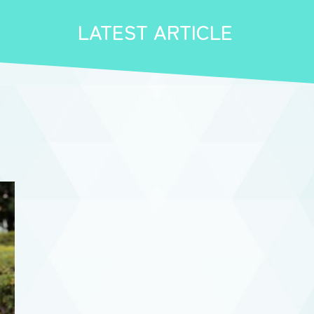
LATEST ARTICLE