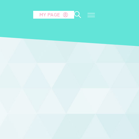
MY PAGE