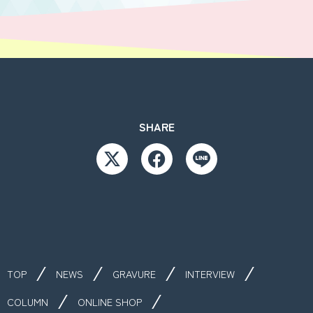
SHARE
TOP
NEWS
GRAVURE
INTERVIEW
COLUMN
ONLINE SHOP