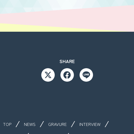
SHARE
TOP
NEWS
GRAVURE
INTERVIEW