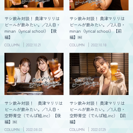
サシ飲み対談！ 奥津マリリは
サシ飲み対談！ 奥津マリリは
ビールが飲みたい。／2人目・
ビールが飲みたい。／2人目・
minan（lyrical school）【後
minan（lyrical school）【前
編】
編】￼
COLUMN
2022.10.21
COLUMN
2022.10.18
サシ飲み対談！ 奥津マリリは
サシ飲み対談！ 奥津マリリは
ビールが飲みたい。／1人目・
ビールが飲みたい。／1人目・
空野青空（でんぱ組.inc）【後
空野青空（でんぱ組.inc）【前
編】￼
編】
COLUMN
2022.08.02
COLUMN
2022.07.29