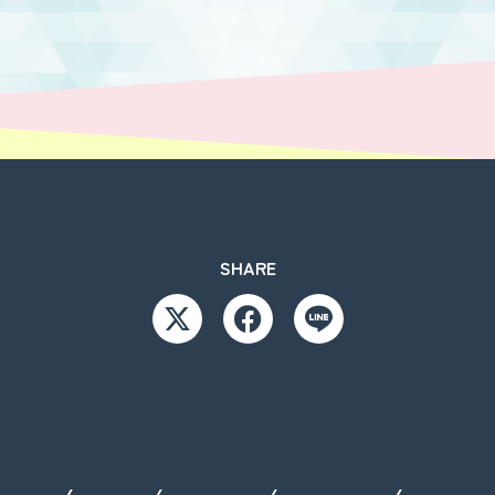
SHARE