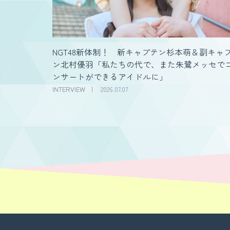
NGT48新体制！ 新キャプテン杉本萌＆副キャ
ン北村優羽「私たちの代で、また朱鷺メッセで
ンサートができるアイドルに」
INTERVIEW
2026.07.07