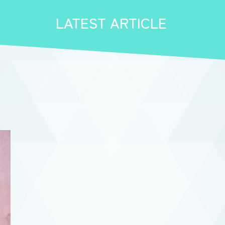
LATEST ARTICLE