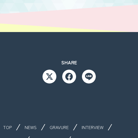
SHARE
TOP
NEWS
GRAVURE
INTERVIEW