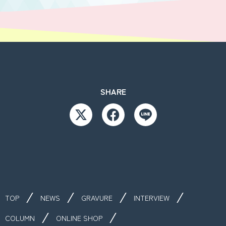
SHARE
TOP
NEWS
GRAVURE
INTERVIEW
COLUMN
ONLINE SHOP