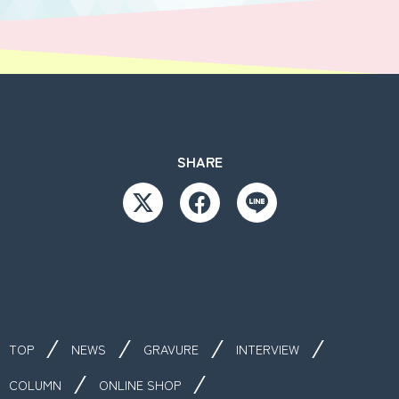
SHARE
TOP
NEWS
GRAVURE
INTERVIEW
COLUMN
ONLINE SHOP