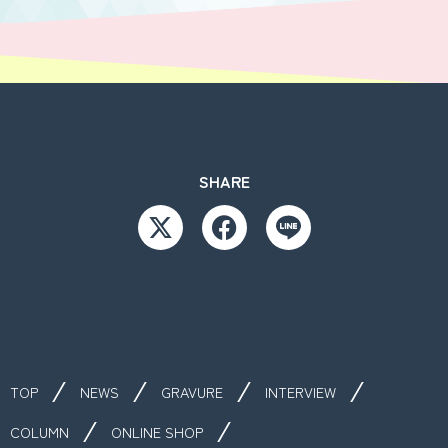
SHARE
TOP
NEWS
GRAVURE
INTERVIEW
COLUMN
ONLINE SHOP