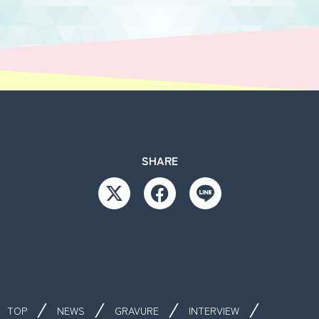
SHARE
TOP
NEWS
GRAVURE
INTERVIEW