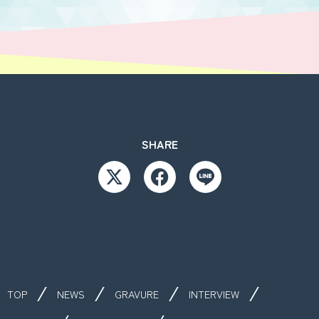
SHARE
TOP
NEWS
GRAVURE
INTERVIEW