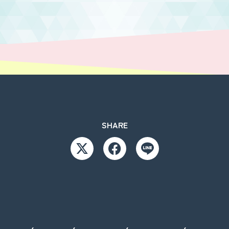
SHARE