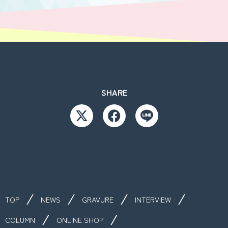
SHARE
TOP
NEWS
GRAVURE
INTERVIEW
COLUMN
ONLINE SHOP