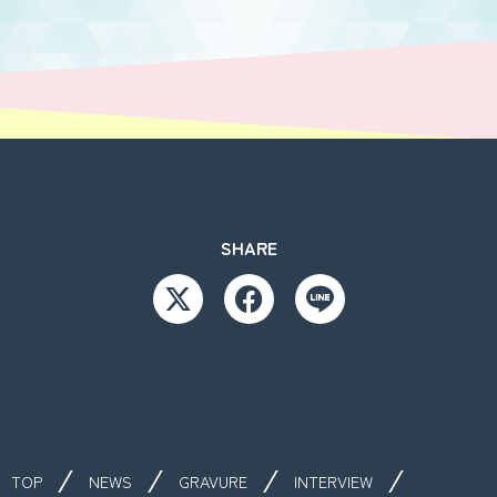
SHARE
TOP
NEWS
GRAVURE
INTERVIEW