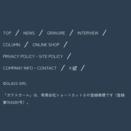
TOP
NEWS
GRAVURE
INTERVIEW
COLUMN
ONLINE SHOP
PRIVACY POLICY・SITE POLICY
COMPANY INFO・CONTACT
X
©︎GLASS GIRL
「ガラスガール」は、有限会社ショートカット８の登録商標です（登録
第7046291号）。