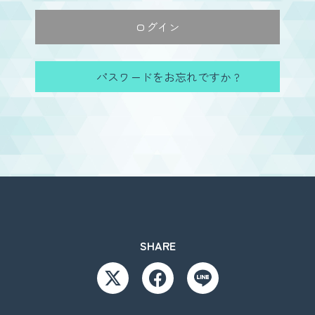
パスワードをお忘れですか ?
SHARE