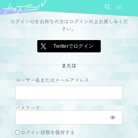
ログインIDをお持ちの方はログインの上お楽しみくだ
さい。
Twitterでログイン
または
ユーザー名またはメールアドレス
パスワード
ログイン状態を保存する