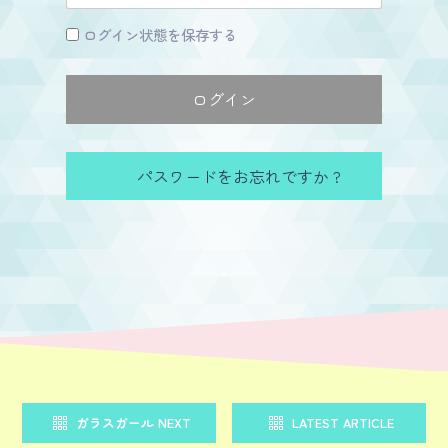
ログイン状態を保存する
パスワードをお忘れですか ?
ガラスガール NEXT
LATEST ARTICLE